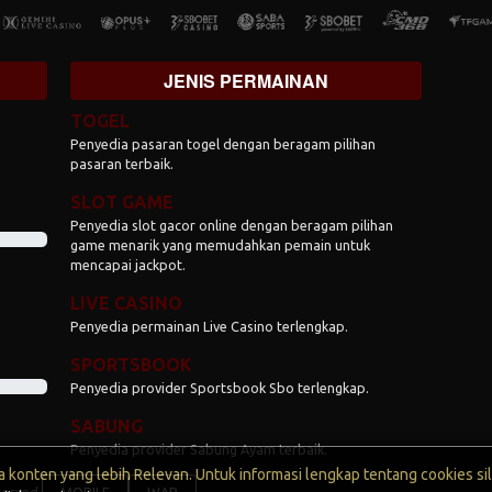
JENIS PERMAINAN
TOGEL
Penyedia pasaran togel dengan beragam pilihan
pasaran terbaik.
SLOT GAME
Penyedia slot gacor online dengan beragam pilihan
game menarik yang memudahkan pemain untuk
mencapai jackpot.
LIVE CASINO
Penyedia permainan Live Casino terlengkap.
SPORTSBOOK
Penyedia provider Sportsbook Sbo terlengkap.
SABUNG
Penyedia provider Sabung Ayam terbaik.
 konten yang lebih Relevan. Untuk informasi lengkap tentang cookies sil