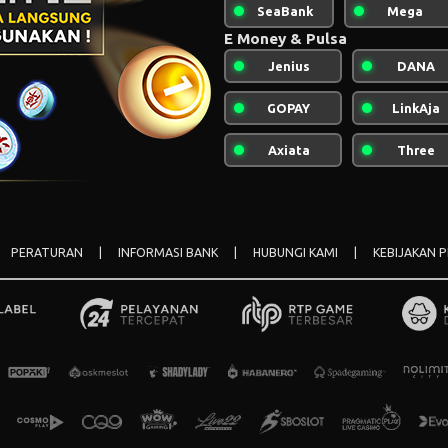
SeaBank
Mega
E Money & Pulsa
Jenius
DANA
GOPAY
LinkAja
Axiata
Three
PERATURAN
|
INFORMASI BANK
|
HUBUNGI KAMI
|
KEBIJAKAN P