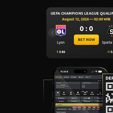
ALIFIERS
UEFA CHAMPIONS LEAGUE QUALIFIERS
UE
WIB
August 12, 2026 — 01:15 WIB
0 : 0
Previous
BET NOW
Slovan
enerbahce
Mjallby
Bo
Bratislava
0.5
0.87
0.5
0.83
-0.5
0.99