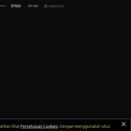
×
ahkan lihat
Persetujuan Cookies
. Dengan menggunakan situs