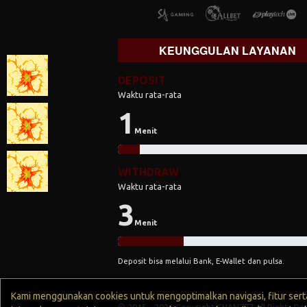
KEUNGGULAN LAYANAN
DEPOSIT
Waktu rata-rata
1
Menit
WITHDRAW
Waktu rata-rata
3
Menit
Deposit bisa melalui Bank, E-Wallet dan pulsa.
Kami menggunakan cookies untuk mengoptimalkan navigasi, fitur serta