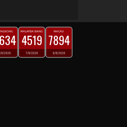
ONGKONG
MALAYSIA SIANG
MACAU
634
4519
7894
/8/2026
7/8/2026
6/8/2026