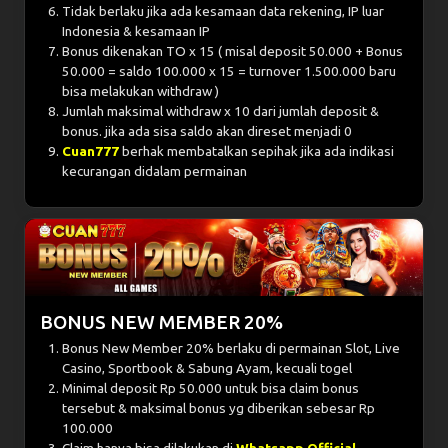
Tidak berlaku jika ada kesamaan data rekening, IP luar
Indonesia & kesamaan IP
Bonus dikenakan TO x 15 ( misal deposit 50.000 + Bonus
50.000 = saldo 100.000 x 15 = turnover 1.500.000 baru
bisa melakukan withdraw )
Jumlah maksimal withdraw x 10 dari jumlah deposit &
bonus. jika ada sisa saldo akan direset menjadi 0
Cuan777
berhak membatalkan sepihak jika ada indikasi
kecurangan didalam permainan
BONUS NEW MEMBER 20%
Bonus New Member 20% berlaku di permainan Slot, Live
Casino, Sportbook & Sabung Ayam, kecuali togel
Minimal deposit Rp 50.000 untuk bisa claim bonus
tersebut & maksimal bonus yg diberikan sebesar Rp
100.000