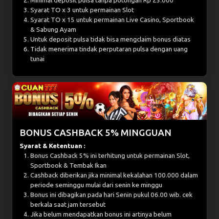
Minimal deposit pulsa tanpa potongan Rp 25.000
Syarat TO x 3 untuk permainan Slot
Syarat TO x 15 untuk permainan Live Casino, Sportbook
& Sabung Ayam
Untuk deposit pulsa tidak bisa mengclaim bonus diatas
Tidak menerima tindak perputaran pulsa dengan uang
tunai
BONUS CASHBACK 5% MINGGUAN
Syarat & Ketentuan :
Bonus Cashback 5% ini terhitung untuk permainan Slot,
Sportbook & Tembak Ikan
Cashback diberikan jika minimal kekalahan 100.000 dalam
periode seminggu mulai dari senin ke minggu
Bonus ini dibagikan pada hari Senin pukul 06.00 wib. cek
berkala saat jam tersebut
Jika belum mendapatkan bonus ini artinya belum