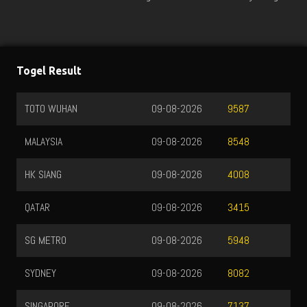
Togel Result
TOTO WUHAN
09-08-2026
9587
MALAYSIA
09-08-2026
8548
HK SIANG
09-08-2026
4008
QATAR
09-08-2026
3415
SG METRO
09-08-2026
5948
SYDNEY
09-08-2026
8082
SINGAPORE
09-08-2026
7137