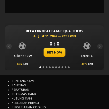
LEAGUE QUALIFIERS
SPAIN LA 
 2026 — 22:59 WIB
August 16, 2026 
0 : 0
0 : 
Previous
Next
ET NOW
BET N
Larne FC
Sevilla
-0.75
0.93
0.25
0.95
TENTANG KAMI
BANTUAN
PERATURAN
INFORMASI BANK
HUBUNGI KAMI
KEBIJAKAN PRIVASI
PERSETUJUAN COOKIES