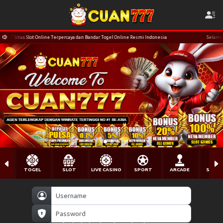
 Situs Slot Online Terpercaya dan Bandar Togel Online Resmi Indonesia
Selamat Dat
TOGEL
SLOT
LIVE CASINO
SPORT
ARCADE
SABU